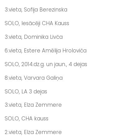
3.vieta, Sofija Berezinska
SOLO, Iesācēji CHA Kauss
3.vieta, Dominika Livča
6.vieta, Estere Amēlija Hroloviča
SOLO, 2014.dz.g. un jaun., 4 dejas
8.vieta, Varvara Galiņa
SOLO, LA 3 dejas
3.vieta, Elza Zemmere
SOLO, CHA kauss
2.vieta, Elza Zemmere