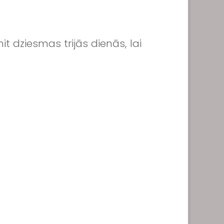
t dziesmas trijās dienās, lai