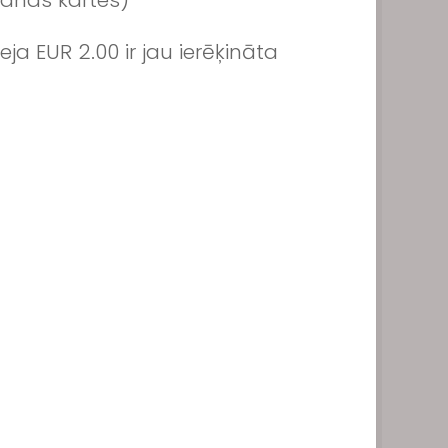
ja EUR 2.00 ir jau ierēķināta