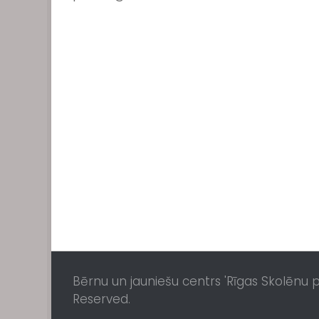
Bērnu un jauniešu centrs 'Rīgas Skolēnu pil
Reserved.