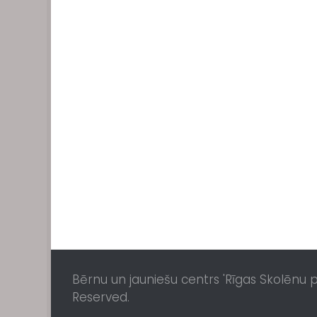
Bērnu un jauniešu centrs 'Rīgas Skolēnu pil
Reserved.