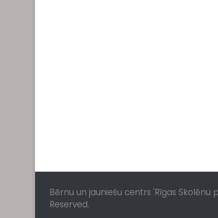
Bērnu un jauniešu centrs 'Rīgas Skolēnu pil
Reserved.