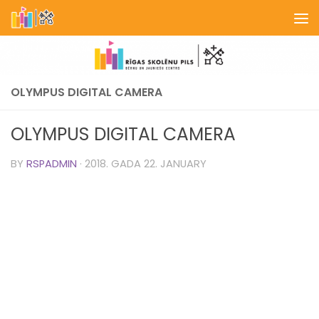
Skip to content
OLYMPUS DIGITAL CAMERA
OLYMPUS DIGITAL CAMERA
BY
RSPADMIN
·
2018. GADA 22. JANUARY