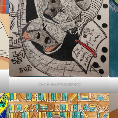
AGNIJA GALAKRODZENIECE