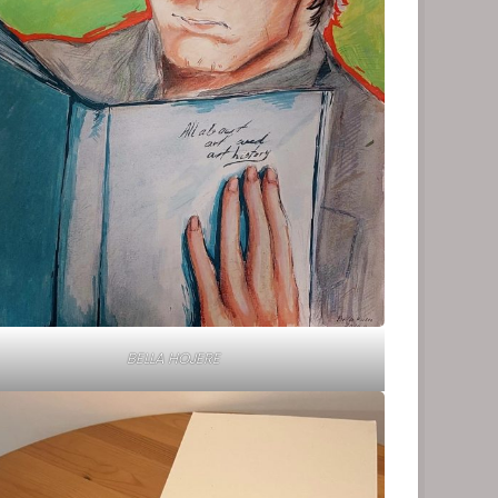
BELLA HOJERE