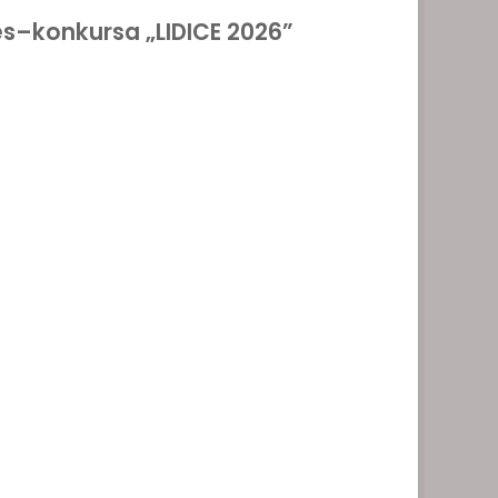
es–konkursa „LIDICE 2026”