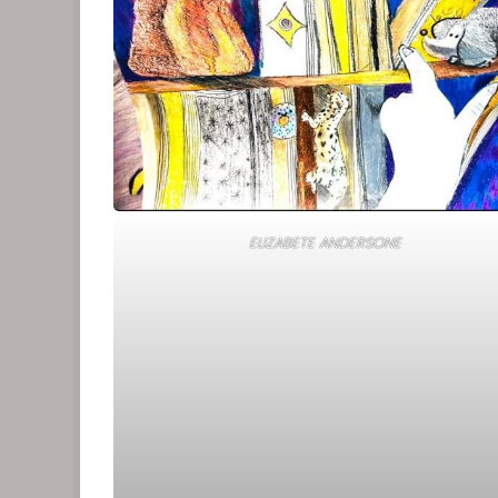
ELIZABETE ANDERSONE