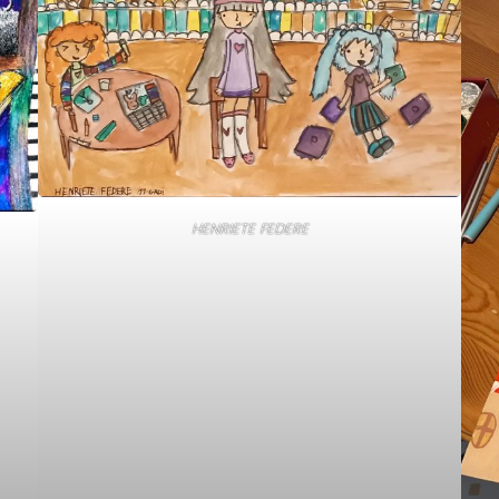
HENRIETE FEDERE