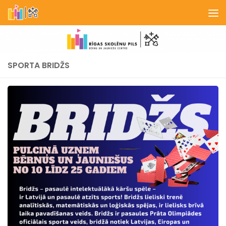
Skip to content
SPORTA BRIDŽS