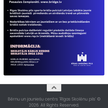
Bērnu un jauniešu centrs 'Rīgas Skolēnu pils' ©
2026. All Rights Reserved.