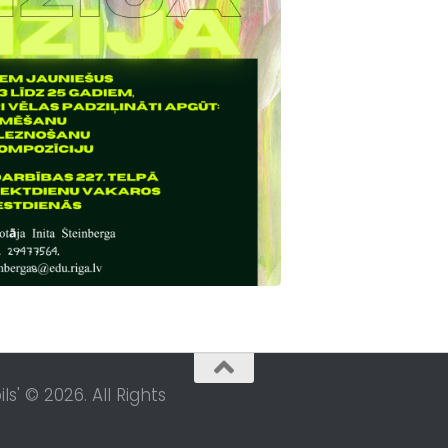
s' © 2026. All Rights